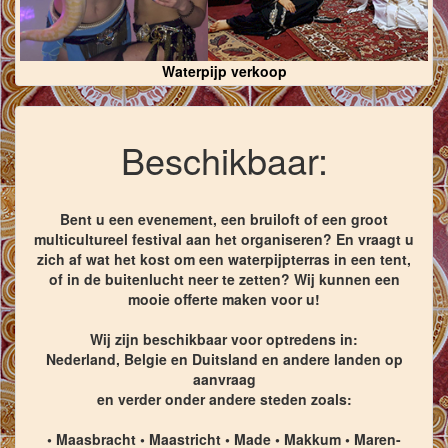
Waterpijp verkoop
Beschikbaar:
Bent u een evenement, een bruiloft of een groot
multicultureel festival aan het organiseren? En vraagt u
zich af wat het kost om een waterpijpterras in een tent,
of in de buitenlucht neer te zetten? Wij kunnen een
mooie offerte maken voor u!
Wij zijn beschikbaar voor optredens in:
Nederland, Belgie en Duitsland en andere landen op
aanvraag
en verder onder andere steden zoals:
• Maasbracht • Maastricht • Made • Makkum • Maren-