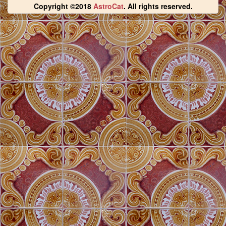
Copyright ©2018
AstroCat
. All rights reserved.