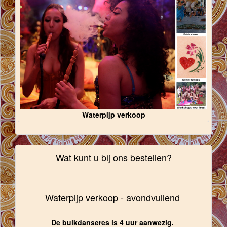
Waterpijp verkoop
Wat kunt u bij ons bestellen?
Waterpijp verkoop - avondvullend
De buikdanseres is 4 uur aanwezig.