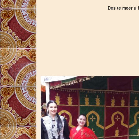
Des te meer u b