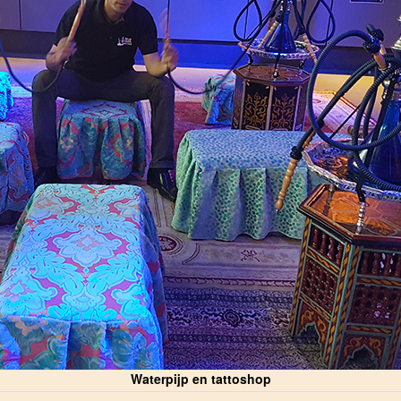
Waterpijp en tattoshop